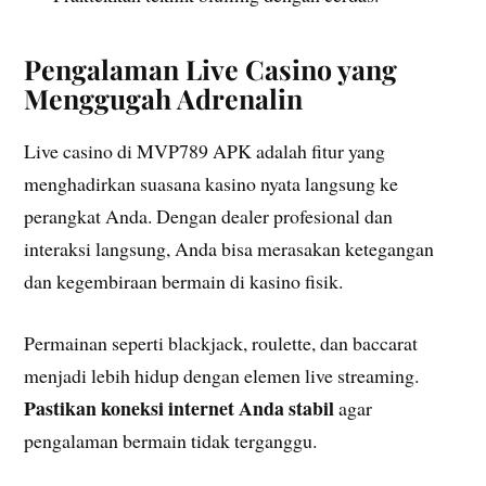
Pengalaman Live Casino yang
Menggugah Adrenalin
Live casino di MVP789 APK adalah fitur yang
menghadirkan suasana kasino nyata langsung ke
perangkat Anda. Dengan dealer profesional dan
interaksi langsung, Anda bisa merasakan ketegangan
dan kegembiraan bermain di kasino fisik.
Permainan seperti blackjack, roulette, dan baccarat
menjadi lebih hidup dengan elemen live streaming.
Pastikan koneksi internet Anda stabil
agar
pengalaman bermain tidak terganggu.