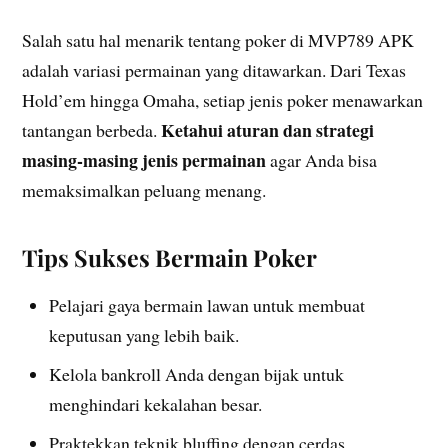
Salah satu hal menarik tentang poker di MVP789 APK
adalah variasi permainan yang ditawarkan. Dari Texas
Hold’em hingga Omaha, setiap jenis poker menawarkan
Ketahui aturan dan strategi
tantangan berbeda.
masing-masing jenis permainan
agar Anda bisa
memaksimalkan peluang menang.
Tips Sukses Bermain Poker
Pelajari gaya bermain lawan untuk membuat
keputusan yang lebih baik.
Kelola bankroll Anda dengan bijak untuk
menghindari kekalahan besar.
Praktekkan teknik bluffing dengan cerdas.