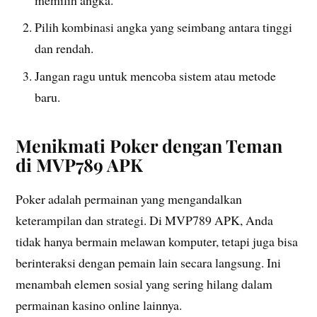
Pilih kombinasi angka yang seimbang antara tinggi
dan rendah.
Jangan ragu untuk mencoba sistem atau metode
baru.
Menikmati Poker dengan Teman
di MVP789 APK
Poker adalah permainan yang mengandalkan
keterampilan dan strategi. Di MVP789 APK, Anda
tidak hanya bermain melawan komputer, tetapi juga bisa
berinteraksi dengan pemain lain secara langsung. Ini
menambah elemen sosial yang sering hilang dalam
permainan kasino online lainnya.