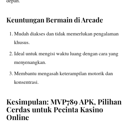
depan.
Keuntungan Bermain di Arcade
Mudah diakses dan tidak memerlukan pengalaman
khusus.
Ideal untuk mengisi waktu luang dengan cara yang
menyenangkan.
Membantu mengasah keterampilan motorik dan
konsentrasi.
Kesimpulan: MVP789 APK, Pilihan
Cerdas untuk Pecinta Kasino
Online