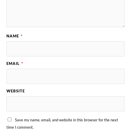
NAME
*
EMAIL
*
WEBSITE
Save my name, email, and website in this browser for the next
time I comment.