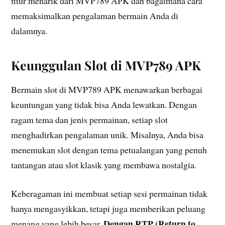
fitur menarik dari MVP789 APK dan bagaimana cara
memaksimalkan pengalaman bermain Anda di
dalamnya.
Keunggulan Slot di MVP789 APK
Bermain slot di MVP789 APK menawarkan berbagai
keuntungan yang tidak bisa Anda lewatkan. Dengan
ragam tema dan jenis permainan, setiap slot
menghadirkan pengalaman unik. Misalnya, Anda bisa
menemukan slot dengan tema petualangan yang penuh
tantangan atau slot klasik yang membawa nostalgia.
Keberagaman ini membuat setiap sesi permainan tidak
hanya mengasyikkan, tetapi juga memberikan peluang
Dengan RTP (Return to
menang yang lebih besar.