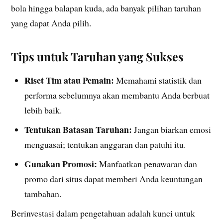
bola hingga balapan kuda, ada banyak pilihan taruhan
yang dapat Anda pilih.
Tips untuk Taruhan yang Sukses
Riset Tim atau Pemain:
Memahami statistik dan
performa sebelumnya akan membantu Anda berbuat
lebih baik.
Tentukan Batasan Taruhan:
Jangan biarkan emosi
menguasai; tentukan anggaran dan patuhi itu.
Gunakan Promosi:
Manfaatkan penawaran dan
promo dari situs dapat memberi Anda keuntungan
tambahan.
Berinvestasi dalam pengetahuan adalah kunci untuk