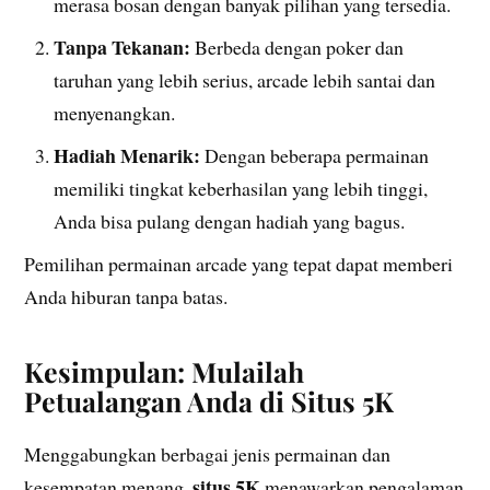
merasa bosan dengan banyak pilihan yang tersedia.
Tanpa Tekanan:
Berbeda dengan poker dan
taruhan yang lebih serius, arcade lebih santai dan
menyenangkan.
Hadiah Menarik:
Dengan beberapa permainan
memiliki tingkat keberhasilan yang lebih tinggi,
Anda bisa pulang dengan hadiah yang bagus.
Pemilihan permainan arcade yang tepat dapat memberi
Anda hiburan tanpa batas.
Kesimpulan: Mulailah
Petualangan Anda di Situs 5K
Menggabungkan berbagai jenis permainan dan
situs 5K
kesempatan menang,
menawarkan pengalaman