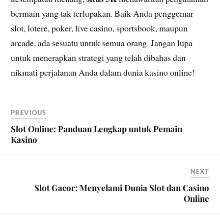
bermain yang tak terlupakan. Baik Anda penggemar
slot, lotere, poker, live casino, sportsbook, maupun
arcade, ada sesuatu untuk semua orang. Jangan lupa
untuk menerapkan strategi yang telah dibahas dan
nikmati perjalanan Anda dalam dunia kasino online!
PREVIOUS
Slot Online: Panduan Lengkap untuk Pemain
Kasino
NEXT
Slot Gacor: Menyelami Dunia Slot dan Casino
Online