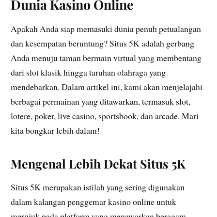
Dunia Kasino Online
Apakah Anda siap memasuki dunia penuh petualangan
dan kesempatan beruntung? Situs 5K adalah gerbang
Anda menuju taman bermain virtual yang membentang
dari slot klasik hingga taruhan olahraga yang
mendebarkan. Dalam artikel ini, kami akan menjelajahi
berbagai permainan yang ditawarkan, termasuk slot,
lotere, poker, live casino, sportsbook, dan arcade. Mari
kita bongkar lebih dalam!
Mengenal Lebih Dekat Situs 5K
Situs 5K merupakan istilah yang sering digunakan
dalam kalangan penggemar kasino online untuk
merujuk pada platform yang menawarkan beragam