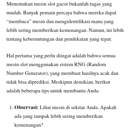
Menemukan mesin slot gacor bukanlah tugas yang
mudah. Banyak pemain percaya bahwa mereka dapat
“membaca” mesin dan mengidentifikasi mana yang
lebih sering memberikan kemenangan. Namun, ini lebih
tentang keberuntungan dan pendekatan yang tepat.
Hal pertama yang perlu diingat adalah bahwa semua
mesin slot menggunakan sistem RNG (Random
Number Generator), yang membuat hasilnya acak dan
tidak bisa diprediksi. Meskipun demikian, berikut
adalah beberapa tips untuk membantu Anda:
Observasi:
Lihat mesin di sekitar Anda. Apakah
ada yang tampak lebih sering memberikan
kemenangan?