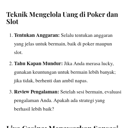
Teknik Mengelola Uang di Poker dan
Slot
Tentukan Anggaran:
Selalu tentukan anggaran
yang jelas untuk bermain, baik di poker maupun
slot.
Tahu Kapan Mundur:
Jika Anda merasa lucky,
gunakan keuntungan untuk bermain lebih banyak;
jika tidak, berhenti dan ambil napas.
Review Pengalaman:
Setelah sesi bermain, evaluasi
pengalaman Anda. Apakah ada strategi yang
berhasil lebih baik?