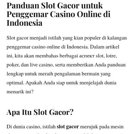
Panduan Slot Gacor untuk
Penggemar Casino Online di
Indonesia
Slot gacor menjadi istilah yang kian populer di kalangan
penggemar casino online di Indonesia. Dalam artikel
ini, kita akan membahas berbagai аспект slot, lotre,
poker, dan live casino, serta memberikan Anda panduan
lengkap untuk meraih pengalaman bermain yang
optimal. Apakah Anda siap untuk menjelajah dunia
menarik ini?
Apa Itu Slot Gacor?
slot gacor
Di dunia casino, istilah
merujuk pada mesin