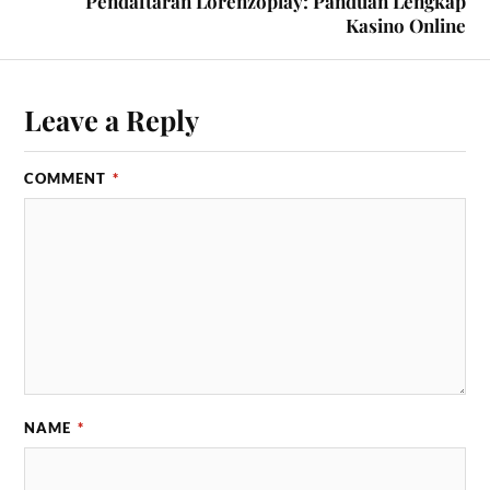
Pendaftaran Lorenzoplay: Panduan Lengkap
Kasino Online
Leave a Reply
COMMENT
*
NAME
*