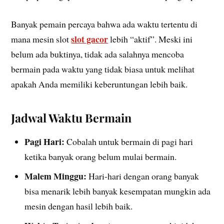
Banyak pemain percaya bahwa ada waktu tertentu di
slot gacor
mana mesin slot
lebih “aktif”. Meski ini
belum ada buktinya, tidak ada salahnya mencoba
bermain pada waktu yang tidak biasa untuk melihat
apakah Anda memiliki keberuntungan lebih baik.
Jadwal Waktu Bermain
Pagi Hari:
Cobalah untuk bermain di pagi hari
ketika banyak orang belum mulai bermain.
Malem Minggu:
Hari-hari dengan orang banyak
bisa menarik lebih banyak kesempatan mungkin ada
mesin dengan hasil lebih baik.