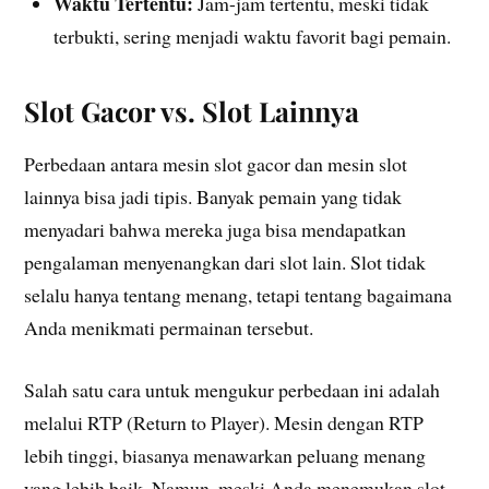
Waktu Tertentu:
Jam-jam tertentu, meski tidak
terbukti, sering menjadi waktu favorit bagi pemain.
Slot Gacor vs. Slot Lainnya
Perbedaan antara mesin slot gacor dan mesin slot
lainnya bisa jadi tipis. Banyak pemain yang tidak
menyadari bahwa mereka juga bisa mendapatkan
pengalaman menyenangkan dari slot lain. Slot tidak
selalu hanya tentang menang, tetapi tentang bagaimana
Anda menikmati permainan tersebut.
Salah satu cara untuk mengukur perbedaan ini adalah
melalui RTP (Return to Player). Mesin dengan RTP
lebih tinggi, biasanya menawarkan peluang menang
yang lebih baik. Namun, meski Anda menemukan slot