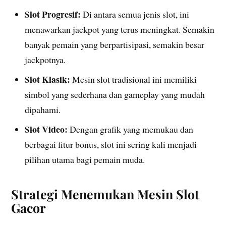
Slot Progresif:
Di antara semua jenis slot, ini
menawarkan jackpot yang terus meningkat. Semakin
banyak pemain yang berpartisipasi, semakin besar
jackpotnya.
Slot Klasik:
Mesin slot tradisional ini memiliki
simbol yang sederhana dan gameplay yang mudah
dipahami.
Slot Video:
Dengan grafik yang memukau dan
berbagai fitur bonus, slot ini sering kali menjadi
pilihan utama bagi pemain muda.
Strategi Menemukan Mesin Slot
Gacor